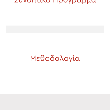
Συνοπτικό Πρόγραμμα
Μεθοδολογία