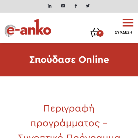
ΣΥΝΔΕΣΗ
0
Σπούδασε Online
Περιγραφή
προγράμματος –