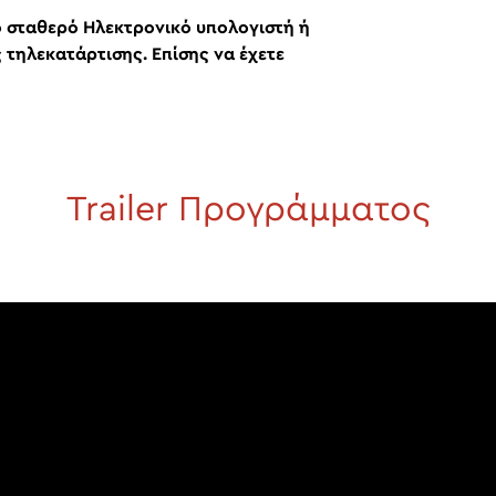
ό σταθερό Ηλεκτρονικό υπολογιστή ή
 τηλεκατάρτισης. Επίσης να έχετε
Trailer Προγράμματος