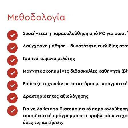
Μεθοδολογία
Συστήνεται η παρακολούθηση από PC για σωσ
Ασύγχρονη μάθηση – δυνατότητα ευελιξίας στο
Γραπτά κείμενα μελέτης
Μαγνητοσκοπημένες διδασκαλίες καθηγητή (βί
Επίδειξη τεχνικών σε εστιατόριο με πραγματικ
Δραστηριότητες αξιολόγησης
Για να λάβετε το Πιστοποιητικό παρακολούθησ
εκπαιδευτικό πρόγραμμα στο προβλεπόμενο χρον
όλες τις ασκήσεις.