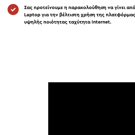
Σας προτείνουμε η παρακολούθηση να γίνει απ
Laptop για την βέλτιστη χρήση της πλατφόρμας
υψηλής ποιότητας ταχύτητα Internet.