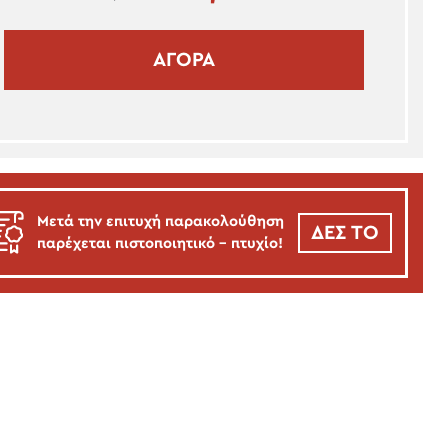
ΑΓΟΡΑ
Μετά την επιτυχή παρακολούθηση
ΔΕΣ ΤΟ
παρέχεται πιστοποιητικό - πτυχίο!