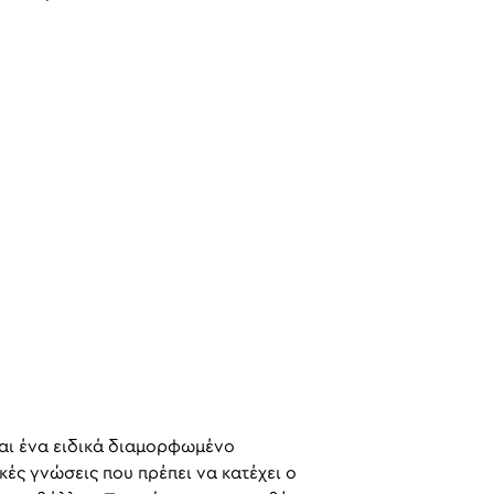
ναι ένα ειδικά διαμορφωμένο
κές γνώσεις που πρέπει να κατέχει ο