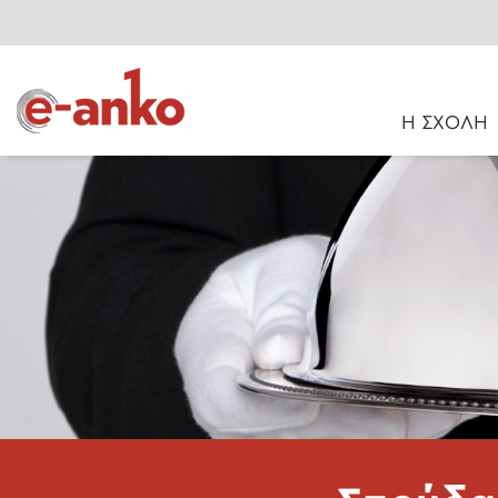
Η ΣΧΟΛΗ